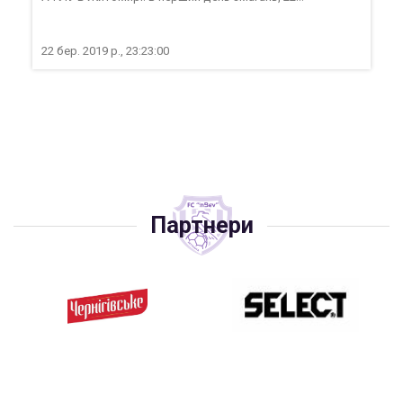
22 бер. 2019 р., 23:23:00
Партнери