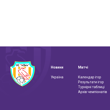
Новини
Матчі
Україна
Календар ігор
Результати ігор
Турнірні таблиці
Архів чемпіонатів