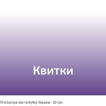
Квитки
 в Екстра-лізі та Кубку України - 20 грн.