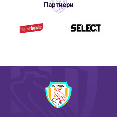
Партнери